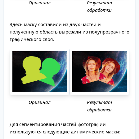
Оригинал
Результат
обработки
Здесь маску составили из двух частей и
полученную область вырезали из полупрозрачного
графического слоя.
Оригинал
Результат
обработки
Для сегментирования частей фотографии
используются следующие динамические маски: