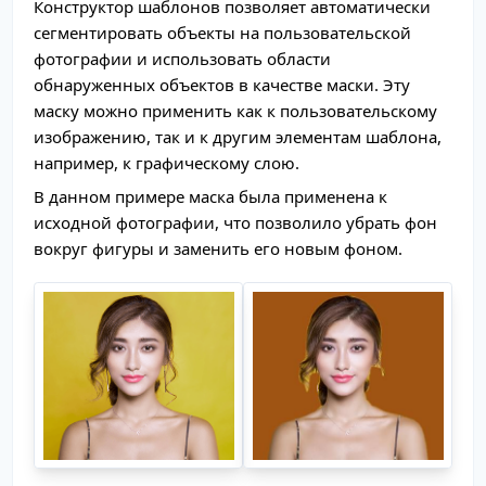
Конструктор шаблонов позволяет автоматически
сегментировать объекты на пользовательской
фотографии и использовать области
обнаруженных объектов в качестве маски. Эту
маску можно применить как к пользовательскому
изображению, так и к другим элементам шаблона,
например, к графическому слою.
В данном примере маска была применена к
исходной фотографии, что позволило убрать фон
вокруг фигуры и заменить его новым фоном.