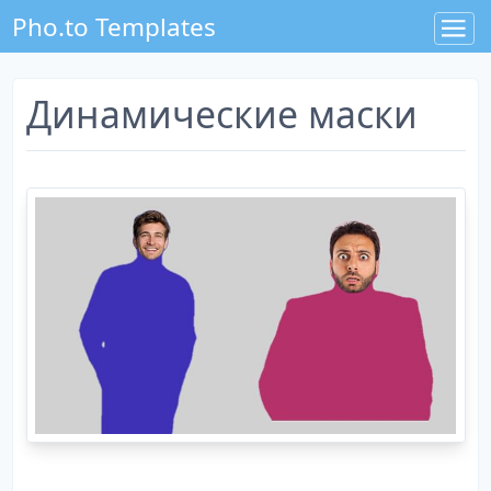
Pho.to Templates
Динамические маски