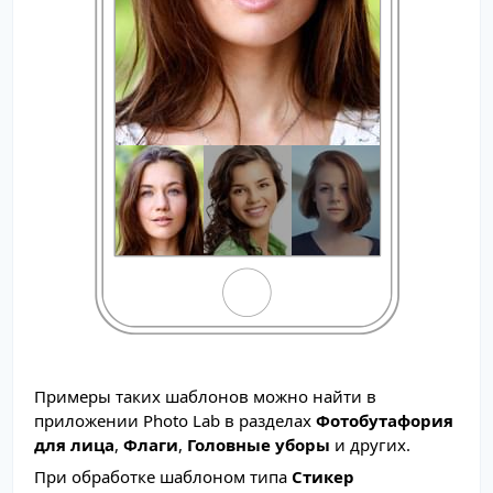
Примеры таких шаблонов можно найти в
приложении Photo Lab в разделах
Фотобутафория
для лица
,
Флаги
,
Головные уборы
и других.
При обработке шаблоном типа
Стикер