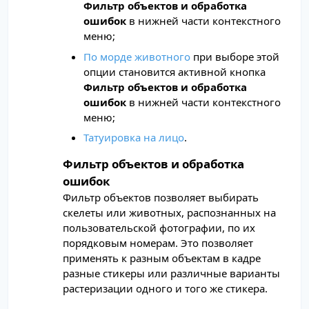
Фильтр объектов и обработка
ошибок
в нижней части контекстного
меню;
По морде животного
при выборе этой
опции становится активной кнопка
Фильтр объектов и обработка
ошибок
в нижней части контекстного
меню;
Татуировка на лицо
.
Фильтр объектов и обработка
ошибок
Фильтр объектов позволяет выбирать
скелеты или животных, распознанных на
пользовательской фотографии, по их
порядковым номерам. Это позволяет
применять к разным объектам в кадре
разные стикеры или различные варианты
растеризации одного и того же стикера.