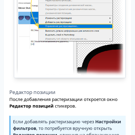
Редактор позиции
После добавления растеризации откроется окно
Редактор позиций
стикеров.
Если добавлять растеризацию через
Настройки
фильтров
, то потребуется вручную открыть
Редактор позиции
, кликнув на обозначенную