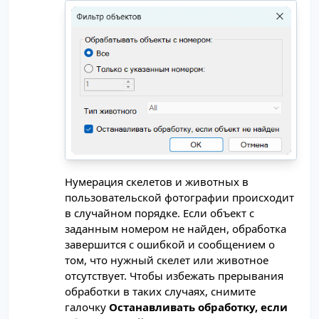
Нумерация скелетов и животных в
пользовательской фотографии происходит
в случайном порядке. Если объект с
заданным номером не найден, обработка
завершится с ошибкой и сообщением о
том, что нужный скелет или животное
отсутствует. Чтобы избежать прерывания
обработки в таких случаях, снимите
галочку
Останавливать обработку, если