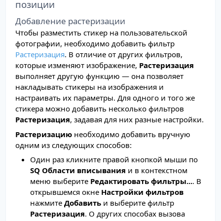
позиции
Добавление растеризации
Чтобы разместить стикер на пользовательской
фотографии, необходимо добавить фильтр
Растеризация
. В отличие от других фильтров,
которые изменяют изображение,
Растеризация
выполняет другую функцию — она позволяет
накладывать стикеры на изображения и
настраивать их параметры. Для одного и того же
стикера можно добавить несколько фильтров
Растеризация
, задавая для них разные настройки.
Растеризацию
необходимо добавить вручную
одним из следующих способов:
Один раз кликните правой кнопкой мыши по
SQ Области вписывания
и в контекстном
меню выберите
Редактировать фильтры...
. В
открывшемся окне
Настройки фильтров
нажмите
Добавить
и выберите фильтр
Растеризация
. О других способах вызова