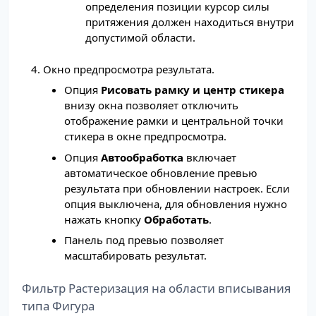
определения позиции курсор силы
притяжения должен находиться внутри
допустимой области.
Окно предпросмотра результата.
Опция
Рисовать рамку и центр стикера
внизу окна позволяет отключить
отображение рамки и центральной точки
стикера в окне предпросмотра.
Опция
Автообработка
включает
автоматическое обновление превью
результата при обновлении настроек. Если
опция выключена, для обновления нужно
нажать кнопку
Обработать
.
Панель под превью позволяет
масштабировать результат.
Фильтр Растеризация на области вписывания
типа Фигура