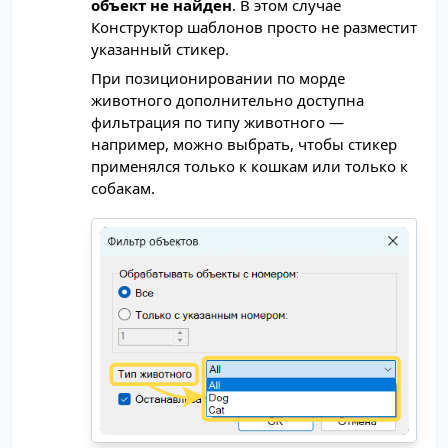
объект не найден
. В этом случае
Конструктор шаблонов просто не разместит
указанный стикер.
При позиционировании по морде
животного дополнительно доступна
фильтрация по типу животного —
например, можно выбрать, чтобы стикер
применялся только к кошкам или только к
собакам.