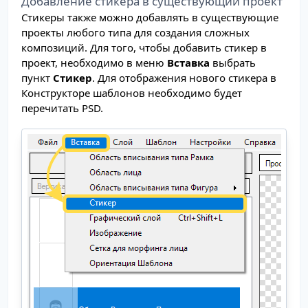
Добавление стикера в существующий проект
Стикеры также можно добавлять в существующие
проекты любого типа для создания сложных
композиций. Для того, чтобы добавить стикер в
проект, необходимо в меню
Вставка
выбрать
пункт
Стикер
. Для отображения нового стикера в
Конструкторе шаблонов необходимо будет
перечитать PSD.