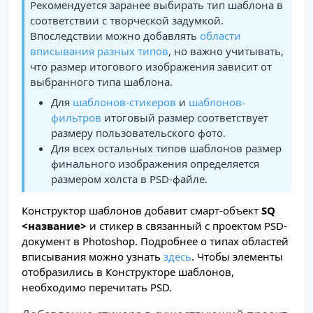
Рекомендуется заранее выбирать тип шаблона в
соответствии с творческой задумкой.
Впоследствии можно добавлять
области
вписывания разных типов
, но важно учитывать,
что размер итогового изображения зависит от
выбранного типа шаблона.
Для
шаблонов-стикеров
и
шаблонов-
фильтров
итоговый размер соответствует
размеру пользовательского фото.
Для всех остальных типов шаблонов размер
финального изображения определяется
размером холста в PSD-файле.
Конструктор шаблонов добавит смарт-объект
SQ
<название>
и стикер в связанный с проектом PSD-
документ в Photoshop. Подробнее о типах областей
вписывания можно узнать
здесь
. Чтобы элементы
отобразились в Конструкторе шаблонов,
необходимо перечитать PSD.