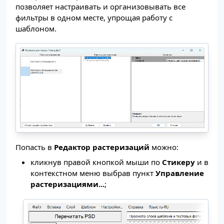
позволяет настраивать и организовывать все
фильтры в одном месте, упрощая работу с
шаблоном.
Попасть в
Редактор растеризаций
можно:
кликнув правой кнопкой мыши по
Стикеру
и в
контекстном меню выбрав пункт
Управление
растеризациями...
;