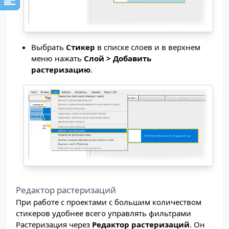
Выбрать
Стикер
в списке слоев и в верхнем
меню нажать
Cлой > Добавить
растеризацию
.
Редактор растеризаций
При работе с проектами с большим количеством
стикеров удобнее всего управлять фильтрами
Растеризация через
Редактор растеризаций
. Он