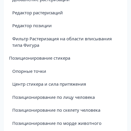
Редактор растеризаций
Редактор позиции
Фильтр Растеризация на области вписывания
типа Фигура
Позиционирование стикера
Опорные точки
Центр стикера и сила притяжения
Позиционирование по лицу человека
Позиционирование по скелету человека
Позиционирование по морде животного