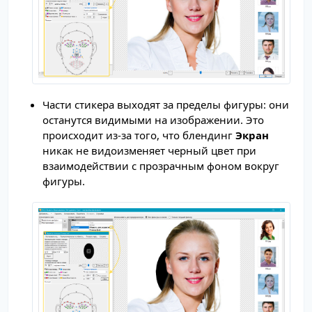
Части стикера выходят за пределы фигуры: они
останутся видимыми на изображении. Это
происходит из-за того, что блендинг
Экран
никак не видоизменяет черный цвет при
взаимодействии с прозрачным фоном вокруг
фигуры.