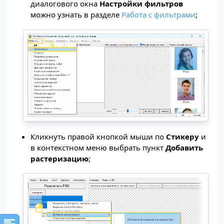
диалогового окна
Настройки фильтров
можно узнать в разделе
Работа с фильтрами
;
Кликнуть правой кнопкой мыши по
Стикеру
и
в контекстном меню выбрать пункт
Добавить
растеризацию
;