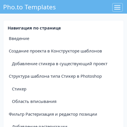
Pho.to Templates
Навигация по странице
Введение
Создание проекта в Конструкторе шаблонов
Добавление стикера в существующий проект
Структура шаблона типа Стикер в Photoshop
Стикер
Область вписывания
Фильтр Растеризация и редактор позиции
Добавление растеризации