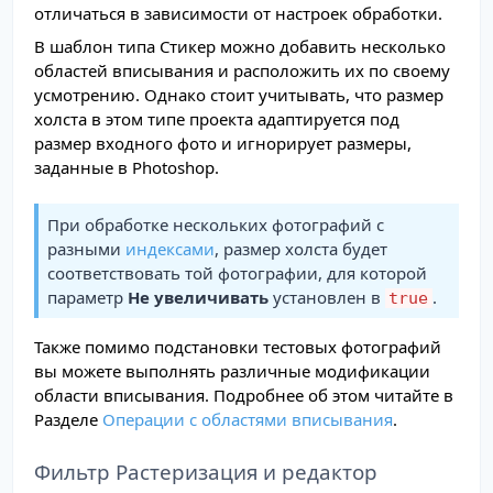
отличаться в зависимости от настроек обработки.
В шаблон типа Стикер можно добавить несколько
областей вписывания и расположить их по своему
усмотрению. Однако стоит учитывать, что размер
холста в этом типе проекта адаптируется под
размер входного фото и игнорирует размеры,
заданные в Photoshop.
При обработке нескольких фотографий с
разными
индексами
, размер холста будет
соответствовать той фотографии, для которой
параметр
Не увеличивать
установлен в
.
true
Также помимо подстановки тестовых фотографий
вы можете выполнять различные модификации
области вписывания. Подробнее об этом читайте в
Разделе
Операции с областями вписывания
.
Фильтр Растеризация и редактор