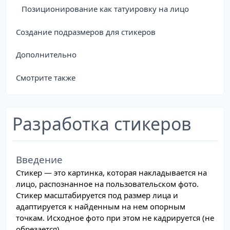
Позиционирование как татуировку на лицо
Создание подразмеров для стикеров
Дополнительно
Смотрите также
Разработка стикеров
Введение
Стикер — это картинка, которая накладывается на
лицо, распознанное на пользовательском фото.
Стикер масштабируется под размер лица и
адаптируется к найденным на нем опорным
точкам. Исходное фото при этом не кадрируется (не
обрезается).