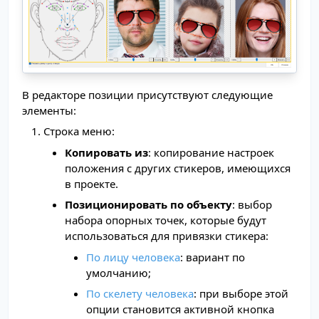
В редакторе позиции присутствуют следующие
элементы:
Строка меню:
Копировать из
: копирование настроек
положения с других стикеров, имеющихся
в проекте.
Позиционировать по объекту
: выбор
набора опорных точек, которые будут
использоваться для привязки стикера:
По лицу человека
: вариант по
умолчанию;
По скелету человека
: при выборе этой
опции становится активной кнопка