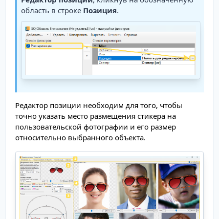
область в строке
Позиция
.
Редактор позиции необходим для того, чтобы
точно указать место размещения стикера на
пользовательской фотографии и его размер
относительно выбранного объекта.