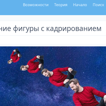
Возможности
Теория
Начало
Поиск
ние фигуры с кадрированием