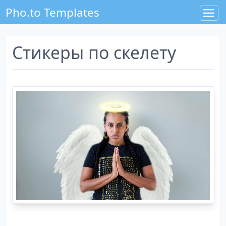
Pho.to Templates
Стикеры по скелету