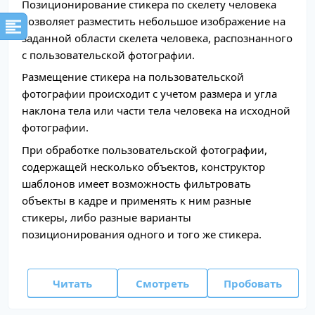
Позиционирование стикера по скелету человека
позволяет разместить небольшое изображение на
заданной области скелета человека, распознанного
с пользовательской фотографии.
Размещение стикера на пользовательской
фотографии происходит с учетом размера и угла
наклона тела или части тела человека на исходной
фотографии.
При обработке пользовательской фотографии,
содержащей несколько объектов, конструктор
шаблонов имеет возможность фильтровать
объекты в кадре и применять к ним разные
стикеры, либо разные варианты
позиционирования одного и того же стикера.
Читать
Смотреть
Пробовать